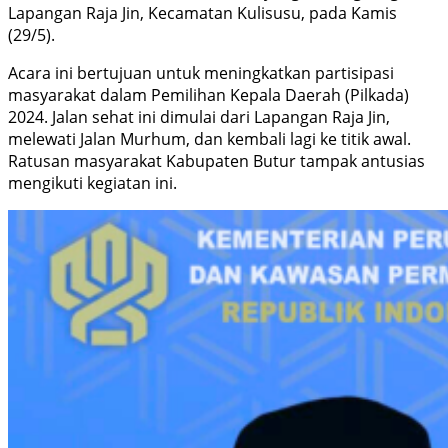
Lapangan Raja Jin, Kecamatan Kulisusu, pada Kamis
(29/5).
Acara ini bertujuan untuk meningkatkan partisipasi
masyarakat dalam Pemilihan Kepala Daerah (Pilkada)
2024. Jalan sehat ini dimulai dari Lapangan Raja Jin,
melewati Jalan Murhum, dan kembali lagi ke titik awal.
Ratusan masyarakat Kabupaten Butur tampak antusias
mengikuti kegiatan ini.