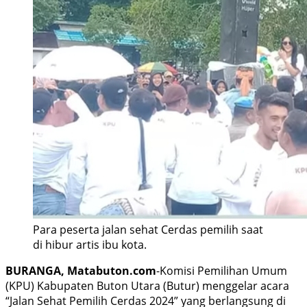
Para peserta jalan sehat Cerdas pemilih saat
di hibur artis ibu kota.
BURANGA, Matabuton.com
-Komisi Pemilihan Umum
(KPU) Kabupaten Buton Utara (Butur) menggelar acara
“Jalan Sehat Pemilih Cerdas 2024” yang berlangsung di