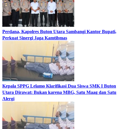
Perdana, Kapolres Buton Utara Sambangi Kantor Bupati,
Perkuat Sinergi Jaga Kamtibmas
Kepala SPPG Lelamo Klarifikasi Dua Siswa SMK I Buton
Utara Dirawat: Bukan karena MBG, Satu Maag dan Satu
Alergi