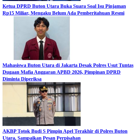
Ketua DPRD Buton Utara Buka Suara Soal Isu Pinjaman
Rp15 Miliar, Mengaku Belum Ada Pemberitahuan Resmi
Mahasiswa Buton Utara di Jakarta Desak Polres Usut Tuntas
Dugaan Mafia Anggaran APBD 2026, Pimpinan DPRD
Diminta Diperiksa
AKBP Totok Budi S Pimpin Apel Terakhir di Polres Buton
Utara, Sampaikan Pesan Perpisahan