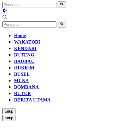
Home
WAKATOBI
KENDARI
BUTENG
BAUBAU
HUKRIM
BUSEL
MUNA
BOMBANA
BUTUR
BERITA UTAMA
tutup
tutup