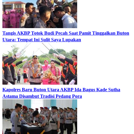
Tangis AKBP Totok Budi Pecah Saat Pamit Tinggalkan Buton
Utara: Tempat Ini Sulit Saya Lupakan
Kapolres Baru Buton Utara AKBP Ida Bagus Kade Sutha
Astama Disambut Tradisi Pedang Pora