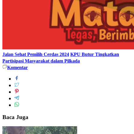
Jalan Sehat Pemilih Cerdas 2024
KPU Butur Tingkatkan
Partisipasi Masyarakat dalam Pilkada
Komentar
Baca Juga