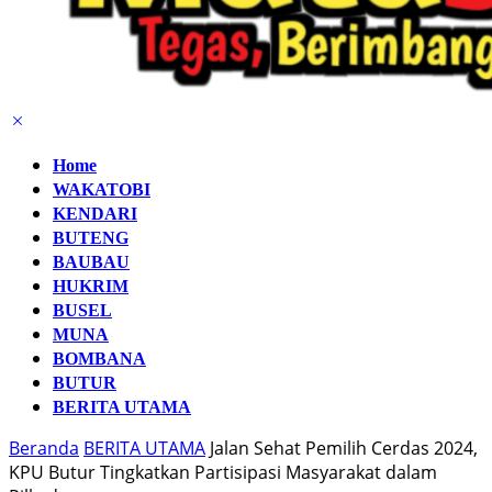
Home
WAKATOBI
KENDARI
BUTENG
BAUBAU
HUKRIM
BUSEL
MUNA
BOMBANA
BUTUR
BERITA UTAMA
Beranda
BERITA UTAMA
Jalan Sehat Pemilih Cerdas 2024,
KPU Butur Tingkatkan Partisipasi Masyarakat dalam