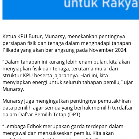
Ketua KPU Butur, Munarsy, menekankan pentingnya
persiapan fisik dan tenaga dalam menghadapi tahapan
Pilkada yang akan berlangsung pada November 2024.
“Dalam tahapan ini kurang lebih enam bulan, kita akan
menyiapkan fisik dan tenaga, terutama mulai dari
struktur KPU beserta jajarannya. Hari ini, kita
menyiapkan energi untuk seluruh tahapan pemilu,” ujar
Munarsy.
Munarsy juga mengingatkan pentingnya pemutakhiran
data pemilih agar semua yang berhak memilih terdaftar
dalam Daftar Pemilih Tetap (DPT).
“Lembaga Edhok merupakan garda terdepan dalam
mengawal dan mensukseskan pemilu. Kita akan