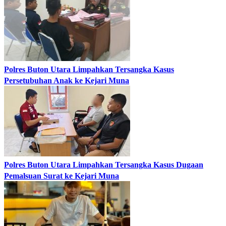
Polres Buton Utara Limpahkan Tersangka Kasus
Persetubuhan Anak ke Kejari Muna
Polres Buton Utara Limpahkan Tersangka Kasus Dugaan
Pemalsuan Surat ke Kejari Muna