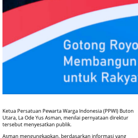
Ketua Persatuan Pewarta Warga Indonesia (PPWI) Buton
Utara, La Ode Yus Asman, menilai pernyataan direktur
tersebut menyesatkan publik.
Asman mengungkapkan, berdasarkan informasi yang