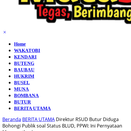
Home
WAKATOBI
KENDARI
BUTENG
BAUBAU
HUKRIM
BUSEL
MUNA
BOMBANA
BUTUR
BERITA UTAMA
Beranda
BERITA UTAMA
Direktur RSUD Butur Diduga
Bohongi Publik soal Status BLUD, PPWI: Ini Pernyataan