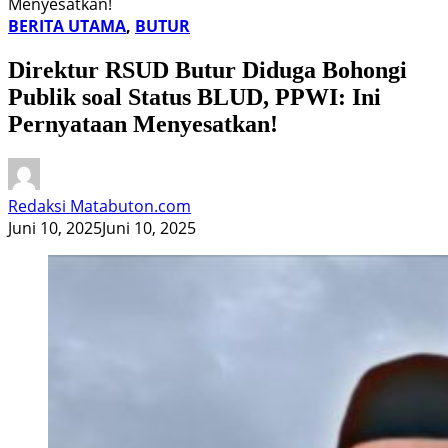
Menyesatkan!
BERITA UTAMA
,
BUTUR
Direktur RSUD Butur Diduga Bohongi
Publik soal Status BLUD, PPWI: Ini
Pernyataan Menyesatkan!
Redaksi Matabuton.com
Juni 10, 2025
Juni 10, 2025