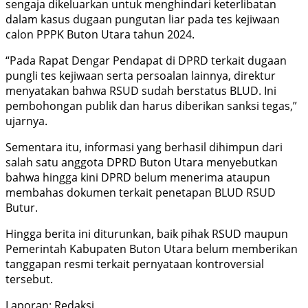
sengaja dikeluarkan untuk menghindari keterlibatan
dalam kasus dugaan pungutan liar pada tes kejiwaan
calon PPPK Buton Utara tahun 2024.
“Pada Rapat Dengar Pendapat di DPRD terkait dugaan
pungli tes kejiwaan serta persoalan lainnya, direktur
menyatakan bahwa RSUD sudah berstatus BLUD. Ini
pembohongan publik dan harus diberikan sanksi tegas,”
ujarnya.
Sementara itu, informasi yang berhasil dihimpun dari
salah satu anggota DPRD Buton Utara menyebutkan
bahwa hingga kini DPRD belum menerima ataupun
membahas dokumen terkait penetapan BLUD RSUD
Butur.
Hingga berita ini diturunkan, baik pihak RSUD maupun
Pemerintah Kabupaten Buton Utara belum memberikan
tanggapan resmi terkait pernyataan kontroversial
tersebut.
Laporan: Redaksi