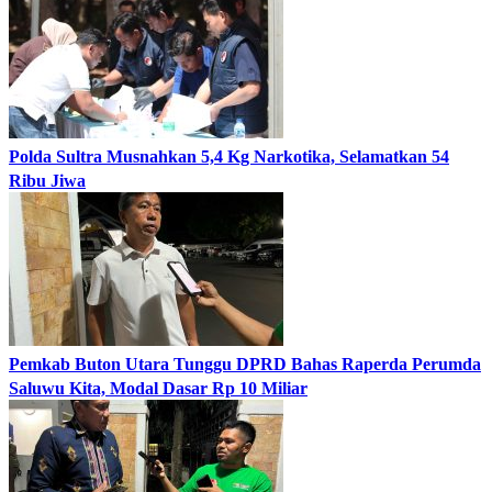
Polda Sultra Musnahkan 5,4 Kg Narkotika, Selamatkan 54
Ribu Jiwa
Pemkab Buton Utara Tunggu DPRD Bahas Raperda Perumda
Saluwu Kita, Modal Dasar Rp 10 Miliar