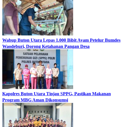
Wabup Buton Utara Lepas 1.000 Bibit Ayam Petelur Bumdes
Waodeburi, Dorong Ketahanan Pangan Desa
Kapolres Buton Utara Tinjau SPPG, Pastikan Makanan
Program MBG Aman Dikonsumsi