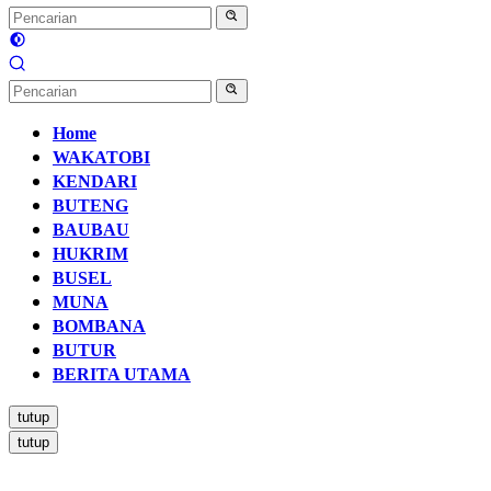
Home
WAKATOBI
KENDARI
BUTENG
BAUBAU
HUKRIM
BUSEL
MUNA
BOMBANA
BUTUR
BERITA UTAMA
tutup
tutup