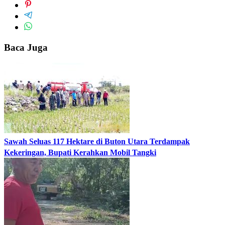
Baca Juga
Sawah Seluas 117 Hektare di Buton Utara Terdampak
Kekeringan, Bupati Kerahkan Mobil Tangki