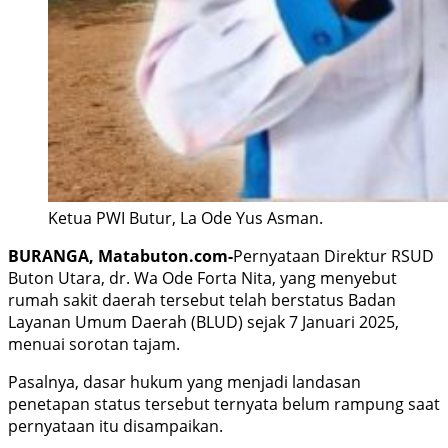
Ketua PWI Butur, La Ode Yus Asman.
BURANGA, Matabuton.com-
Pernyataan Direktur RSUD
Buton Utara, dr. Wa Ode Forta Nita, yang menyebut
rumah sakit daerah tersebut telah berstatus Badan
Layanan Umum Daerah (BLUD) sejak 7 Januari 2025,
menuai sorotan tajam.
Pasalnya, dasar hukum yang menjadi landasan
penetapan status tersebut ternyata belum rampung saat
pernyataan itu disampaikan.