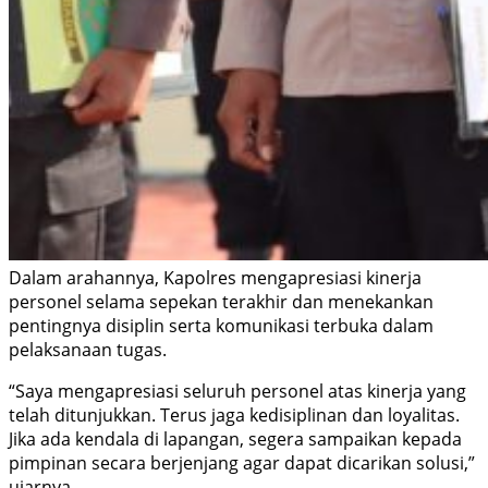
Dalam arahannya, Kapolres mengapresiasi kinerja
personel selama sepekan terakhir dan menekankan
pentingnya disiplin serta komunikasi terbuka dalam
pelaksanaan tugas.
“Saya mengapresiasi seluruh personel atas kinerja yang
telah ditunjukkan. Terus jaga kedisiplinan dan loyalitas.
Jika ada kendala di lapangan, segera sampaikan kepada
pimpinan secara berjenjang agar dapat dicarikan solusi,”
ujarnya.