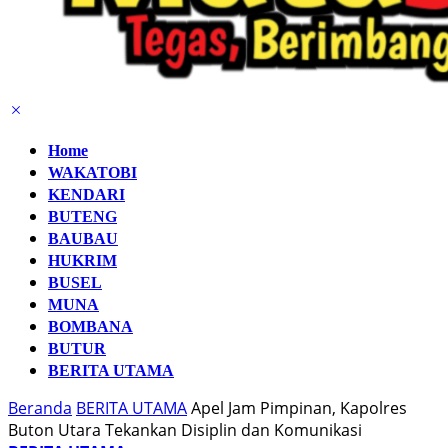
Home
WAKATOBI
KENDARI
BUTENG
BAUBAU
HUKRIM
BUSEL
MUNA
BOMBANA
BUTUR
BERITA UTAMA
Beranda
BERITA UTAMA
Apel Jam Pimpinan, Kapolres
Buton Utara Tekankan Disiplin dan Komunikasi