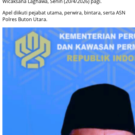
Wicaksana Laghawa, Senin (20/4/2026) pagi.
Apel diikuti pejabat utama, perwira, bintara, serta ASN
Polres Buton Utara.