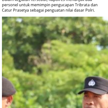
personel untuk memimpin pengucapan Tribrata dan
Catur Prasetya sebagai penguatan nilai dasar Polri.