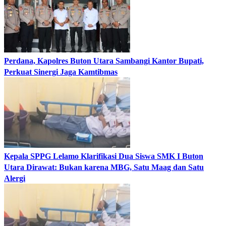
Perdana, Kapolres Buton Utara Sambangi Kantor Bupati,
Perkuat Sinergi Jaga Kamtibmas
Kepala SPPG Lelamo Klarifikasi Dua Siswa SMK I Buton
Utara Dirawat: Bukan karena MBG, Satu Maag dan Satu
Alergi