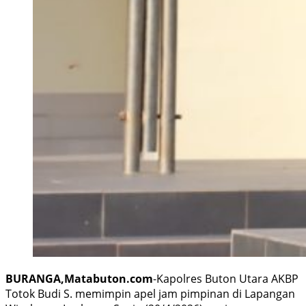
BURANGA,Matabuton.com
-Kapolres Buton Utara AKBP
Totok Budi S. memimpin apel jam pimpinan di Lapangan