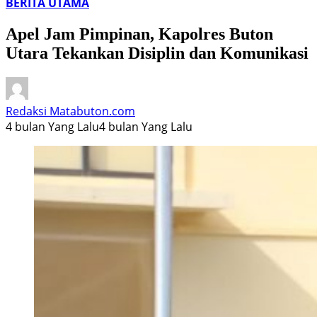
BERITA UTAMA
Apel Jam Pimpinan, Kapolres Buton
Utara Tekankan Disiplin dan Komunikasi
Redaksi Matabuton.com
4 bulan Yang Lalu
4 bulan Yang Lalu