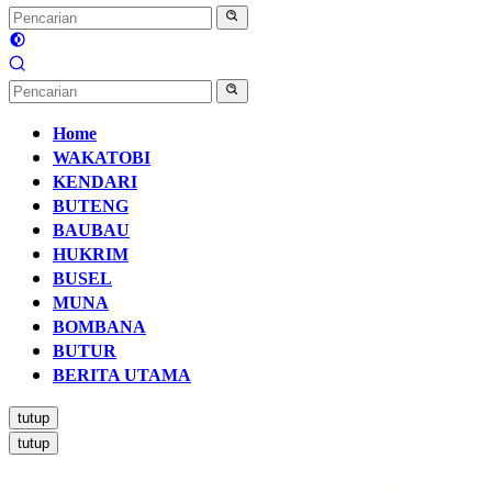
Home
WAKATOBI
KENDARI
BUTENG
BAUBAU
HUKRIM
BUSEL
MUNA
BOMBANA
BUTUR
BERITA UTAMA
tutup
tutup